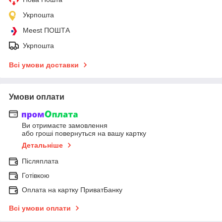
Укрпошта
Meest ПОШТА
Укрпошта
Всі умови доставки
Умови оплати
Ви отримаєте замовлення
або гроші повернуться на вашу картку
Детальніше
Післяплата
Готівкою
Оплата на картку ПриватБанку
Всі умови оплати