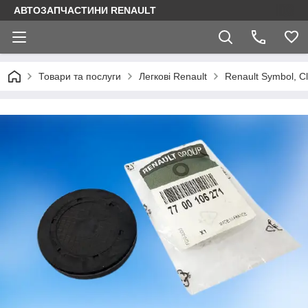
АВТОЗАПЧАСТИНИ RENAULT
Товари та послуги
Легкові Renault
Renault Symbol, Cl