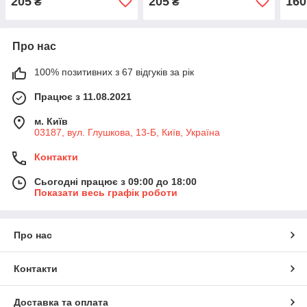
205
205
160
₴
₴
Про нас
100% позитивних з 67 відгуків за рік
Працює з 11.08.2021
м. Київ
03187, вул. Глушкова, 13-Б, Київ, Україна
Контакти
Сьогодні працює з 09:00 до 18:00
Показати весь графік роботи
Про нас
Контакти
Доставка та оплата