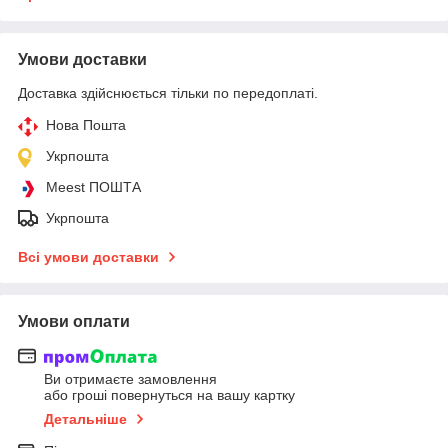
Умови доставки
Доставка здійснюється тільки по передоплаті.
Нова Пошта
Укрпошта
Meest ПОШТА
Укрпошта
Всі умови доставки
Умови оплати
Ви отримаєте замовлення
або гроші повернуться на вашу картку
Детальніше