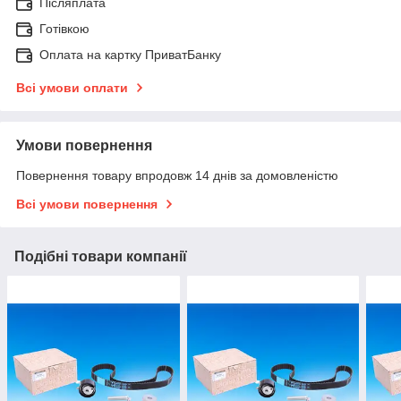
Післяплата
Готівкою
Оплата на картку ПриватБанку
Всі умови оплати
Умови повернення
Повернення товару впродовж 14 днів за домовленістю
Всі умови повернення
Подібні товари компанії