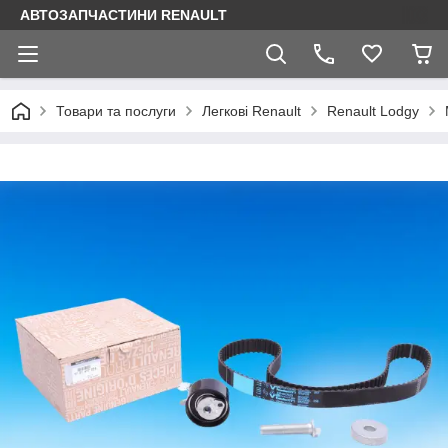
АВТОЗАПЧАСТИНИ RENAULT
Товари та послуги
Легкові Renault
Renault Lodgy