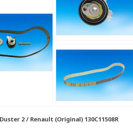
ster 2 / Renault (Original) 130C11508R