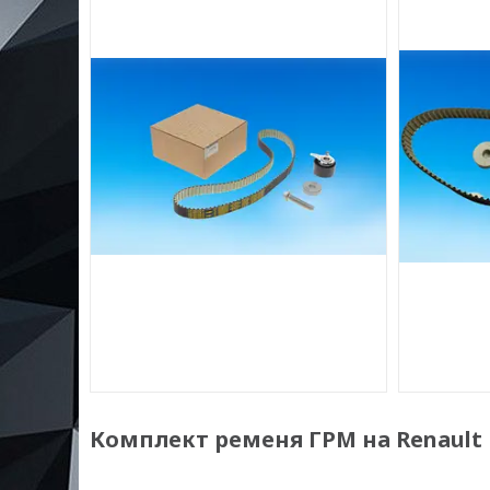
Комплект ременя ГРМ на Renault Du