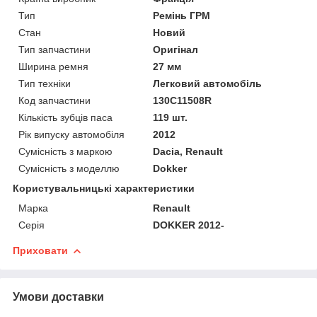
Тип
Ремінь ГРМ
Стан
Новий
Тип запчастини
Оригінал
Ширина ремня
27 мм
Тип техніки
Легковий автомобіль
Код запчастини
130C11508R
Кількість зубців паса
119 шт.
Рік випуску автомобіля
2012
Сумісність з маркою
Dacia, Renault
Сумісність з моделлю
Dokker
Користувальницькі характеристики
Марка
Renault
Серія
DOKKER 2012-
Приховати
Умови доставки