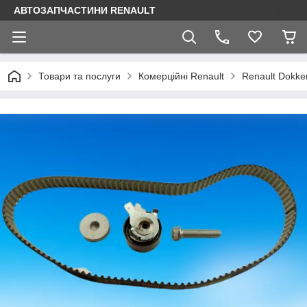
АВТОЗАПЧАСТИНИ RENAULT
Товари та послуги
Комерційні Renault
Renault Dokke