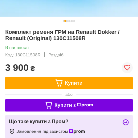
Комплект ременя ГРМ на Renault Dokker /
Renault (Original) 130C11508R
В наявності
Код: 130C11508R
Роздріб
3 900
₴
Купити
або
Купити з
Що таке купити з Пром?
Замовлення під захистом