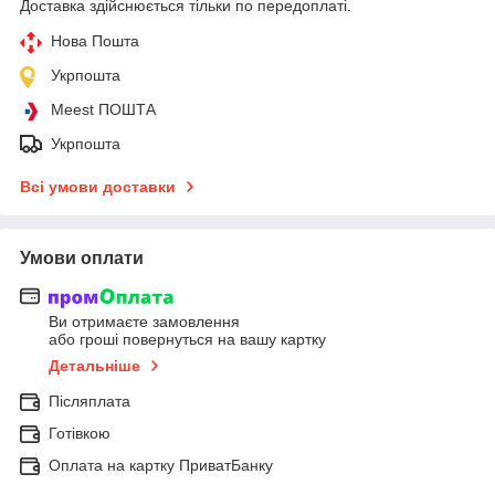
Доставка здійснюється тільки по передоплаті.
Нова Пошта
Укрпошта
Meest ПОШТА
Укрпошта
Всі умови доставки
Умови оплати
Ви отримаєте замовлення
або гроші повернуться на вашу картку
Детальніше
Післяплата
Готівкою
Оплата на картку ПриватБанку