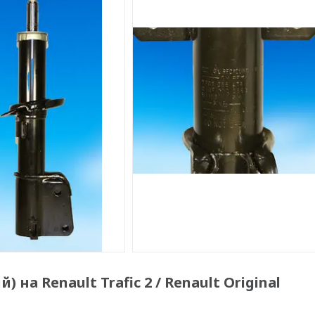
на Renault Trafic 2 / Renault Original