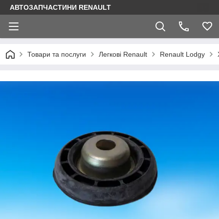
АВТОЗАПЧАСТИНИ RENAULT
Товари та послуги
Легкові Renault
Renault Lodgy