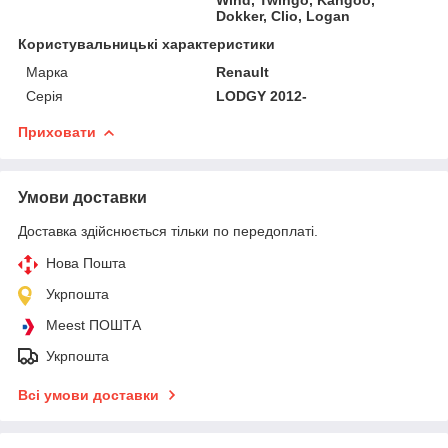
Dokker, Clio, Logan
Користувальницькі характеристики
Марка
Renault
Серія
LODGY 2012-
Приховати
Умови доставки
Доставка здійснюється тільки по передоплаті.
Нова Пошта
Укрпошта
Meest ПОШТА
Укрпошта
Всі умови доставки