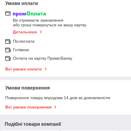
Умови оплати
Ви отримаєте замовлення
або гроші повернуться на вашу картку
Детальніше
Післяплата
Готівкою
Оплата на картку ПриватБанку
Всі умови оплати
Умови повернення
Повернення товару впродовж 14 днів за домовленістю
Всі умови повернення
Подібні товари компанії