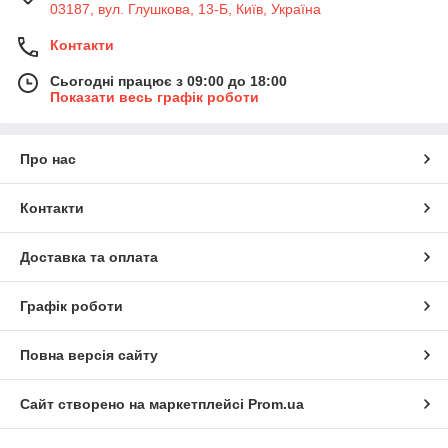
03187, вул. Глушкова, 13-Б, Київ, Україна
Контакти
Сьогодні працює з 09:00 до 18:00
Показати весь графік роботи
Про нас
Контакти
Доставка та оплата
Графік роботи
Повна версія сайту
Сайт створено на маркетплейсі
Prom.ua