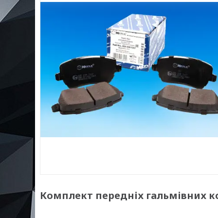
Комплект передніх гальмівних коло