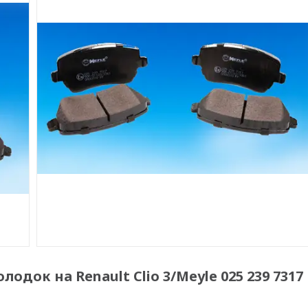
док на Renault Clio 3/Meyle 025 239 7317