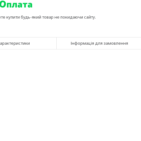
ете купити будь-який товар не покидаючи сайту.
арактеристики
Інформація для замовлення