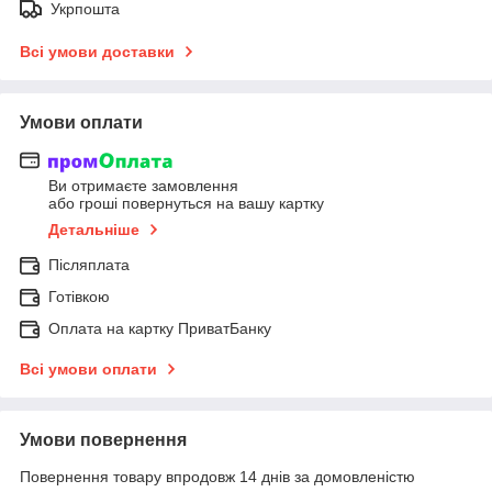
Укрпошта
Всі умови доставки
Умови оплати
Ви отримаєте замовлення
або гроші повернуться на вашу картку
Детальніше
Післяплата
Готівкою
Оплата на картку ПриватБанку
Всі умови оплати
Умови повернення
Повернення товару впродовж 14 днів за домовленістю