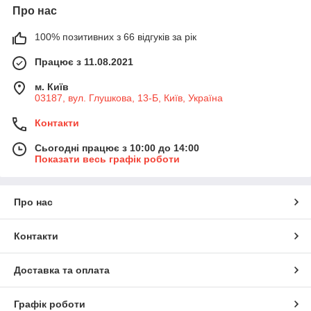
Про нас
100% позитивних з 66 відгуків за рік
Працює з 11.08.2021
м. Київ
03187, вул. Глушкова, 13-Б, Київ, Україна
Контакти
Сьогодні працює з 10:00 до 14:00
Показати весь графік роботи
Про нас
Контакти
Доставка та оплата
Графік роботи