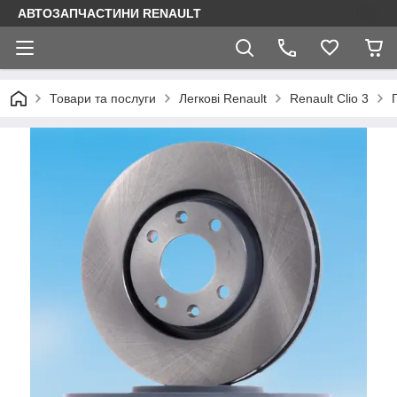
АВТОЗАПЧАСТИНИ RENAULT
Товари та послуги
Легкові Renault
Renault Clio 3