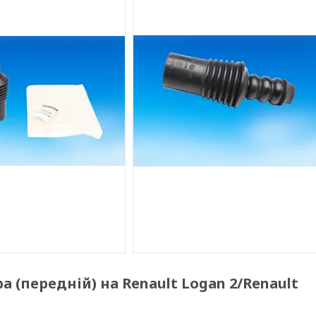
(передній) на Renault Logan 2/Renault