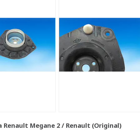
enault Megane 2 / Renault (Original)