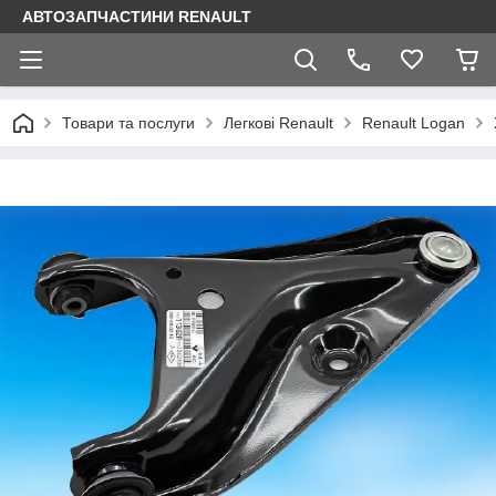
АВТОЗАПЧАСТИНИ RENAULT
Товари та послуги
Легкові Renault
Renault Logan