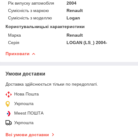
Рік випуску автомобіля
2004
Сумісність з маркою
Renault
Сумісність з моделлю
Logan
Користувальницькі характеристики
Марка
Renault
Серія
LOGAN (LS_) 2004-
Приховати
Умови доставки
Доставка здійснюється тільки по передоплаті.
Нова Пошта
Укрпошта
Meest ПОШТА
Укрпошта
Всі умови доставки