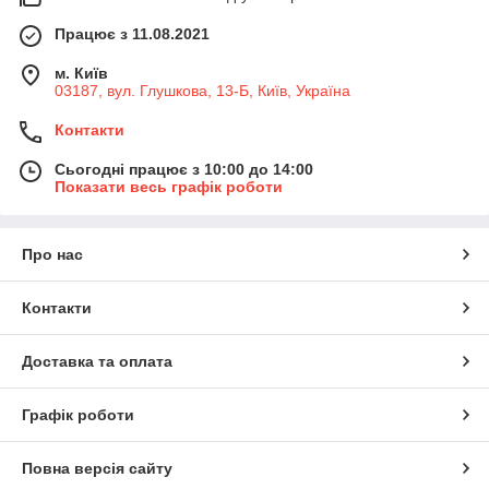
Працює з 11.08.2021
м. Київ
03187, вул. Глушкова, 13-Б, Київ, Україна
Контакти
Сьогодні працює з 10:00 до 14:00
Показати весь графік роботи
Про нас
Контакти
Доставка та оплата
Графік роботи
Повна версія сайту