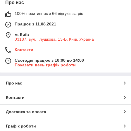
Про нас
100% позитивних з 66 відгуків за рік
Працює з 11.08.2021
м. Київ
03187, вул. Глушкова, 13-Б, Київ, Україна
Контакти
Сьогодні працює з 10:00 до 14:00
Показати весь графік роботи
Про нас
Контакти
Доставка та оплата
Графік роботи