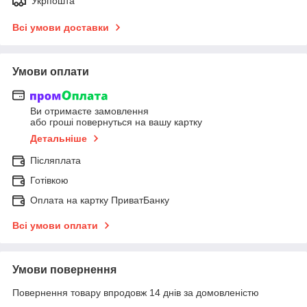
Укрпошта
Всі умови доставки
Умови оплати
Ви отримаєте замовлення
або гроші повернуться на вашу картку
Детальніше
Післяплата
Готівкою
Оплата на картку ПриватБанку
Всі умови оплати
Умови повернення
Повернення товару впродовж 14 днів за домовленістю