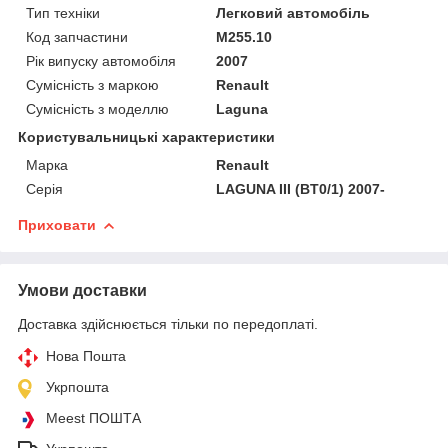
Тип техніки
Легковий автомобіль
Код запчастини
M255.10
Рік випуску автомобіля
2007
Сумісність з маркою
Renault
Сумісність з моделлю
Laguna
Користувальницькі характеристики
Марка
Renault
Серія
LAGUNA III (BT0/1) 2007-
Приховати
Умови доставки
Доставка здійснюється тільки по передоплаті.
Нова Пошта
Укрпошта
Meest ПОШТА