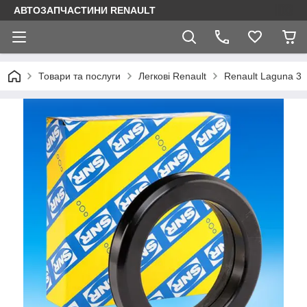
АВТОЗАПЧАСТИНИ RENAULT
Товари та послуги
Легкові Renault
Renault Laguna 3