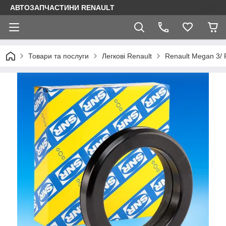
АВТОЗАПЧАСТИНИ RENAULT
Товари та послуги
Легкові Renault
Renault Megan 3/ 