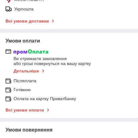
Укрпошта
Всі умови доставки
Умови оплати
Ви отримаєте замовлення
або гроші повернуться на вашу картку
Детальніше
Післяплата
Готівкою
Оплата на картку ПриватБанку
Всі умови оплати
Умови повернення