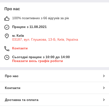
Про нас
100% позитивних з 66 відгуків за рік
Працює з 11.08.2021
м. Київ
03187, вул. Глушкова, 13-Б, Київ, Україна
Контакти
Сьогодні працює з 10:00 до 14:00
Показати весь графік роботи
Про нас
Контакти
Доставка та оплата