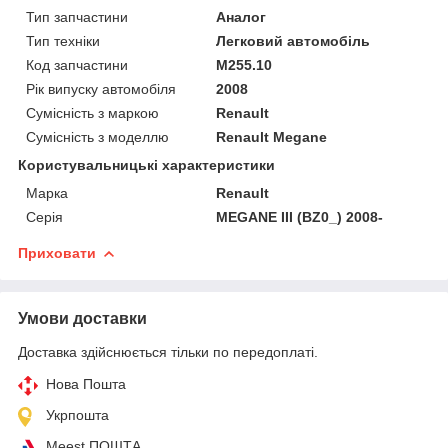
Тип запчастини
Аналог
Тип техніки
Легковий автомобіль
Код запчастини
M255.10
Рік випуску автомобіля
2008
Сумісність з маркою
Renault
Сумісність з моделлю
Renault Megane
Користувальницькі характеристики
Марка
Renault
Серія
MEGANE III (BZ0_) 2008-
Приховати
Умови доставки
Доставка здійснюється тільки по передоплаті.
Нова Пошта
Укрпошта
Meest ПОШТА