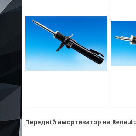
Передній амортизатор на Renault M