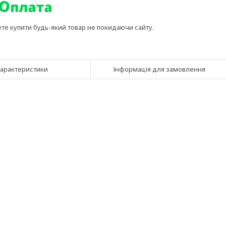
ете купити будь-який товар не покидаючи сайту.
арактеристики
Інформація для замовлення