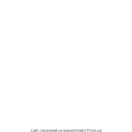
Prom.ua
Сайт створений на маркетплейсі