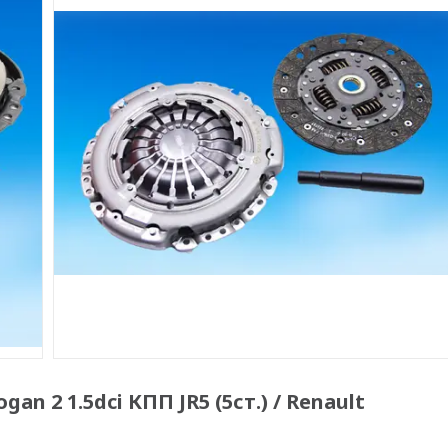
n 2 1.5dci КПП JR5 (5ст.) / Renault