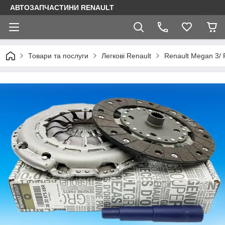
АВТОЗАПЧАСТИНИ RENAULT
Товари та послуги
Легкові Renault
Renault Megan 3/ 