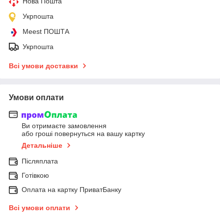
Нова Пошта
Укрпошта
Meest ПОШТА
Укрпошта
Всі умови доставки
Умови оплати
Ви отримаєте замовлення
або гроші повернуться на вашу картку
Детальніше
Післяплата
Готівкою
Оплата на картку ПриватБанку
Всі умови оплати