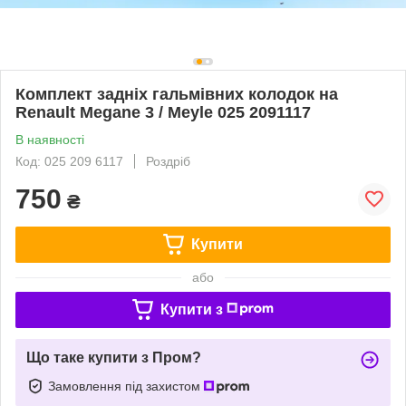
Комплект задніх гальмівних колодок на
Renault Megane 3 / Meyle 025 2091117
В наявності
Код: 025 209 6117
Роздріб
750
₴
Купити
або
Купити з
Що таке купити з Пром?
Замовлення під захистом