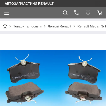
АВТОЗАПЧАСТИНИ RENAULT
Товари та послуги
Легкові Renault
Renault Megan 3/ 