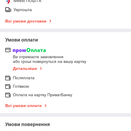
Meest ПОШТА
Укрпошта
Всі умови доставки
Умови оплати
Ви отримаєте замовлення
або гроші повернуться на вашу картку
Детальніше
Післяплата
Готівкою
Оплата на картку ПриватБанку
Всі умови оплати
Умови повернення