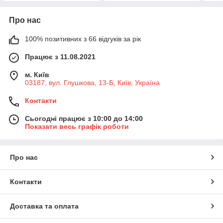
Про нас
100% позитивних з 66 відгуків за рік
Працює з 11.08.2021
м. Київ
03187, вул. Глушкова, 13-Б, Київ, Україна
Контакти
Сьогодні працює з 10:00 до 14:00
Показати весь графік роботи
Про нас
Контакти
Доставка та оплата