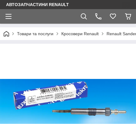
АВТОЗАПЧАСТИНИ RENAULT
Товари та послуги
Кросовери Renault
Renault Sande