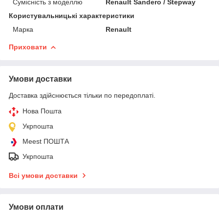
Сумісність з моделлю
Renault Sandero / Stepway
Користувальницькі характеристики
Марка
Renault
Приховати
Умови доставки
Доставка здійснюється тільки по передоплаті.
Нова Пошта
Укрпошта
Meest ПОШТА
Укрпошта
Всі умови доставки
Умови оплати