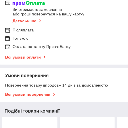
Ви отримаєте замовлення
або гроші повернуться на вашу картку
Детальніше
Післяплата
Готівкою
Оплата на картку ПриватБанку
Всі умови оплати
Умови повернення
Повернення товару впродовж 14 днів за домовленістю
Всі умови повернення
Подібні товари компанії