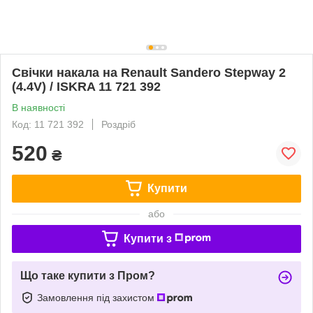
Свічки накала на Renault Sandero Stepway 2
(4.4V) / ISKRA 11 721 392
В наявності
Код: 11 721 392
Роздріб
520
₴
Купити
або
Купити з
Що таке купити з Пром?
Замовлення під захистом