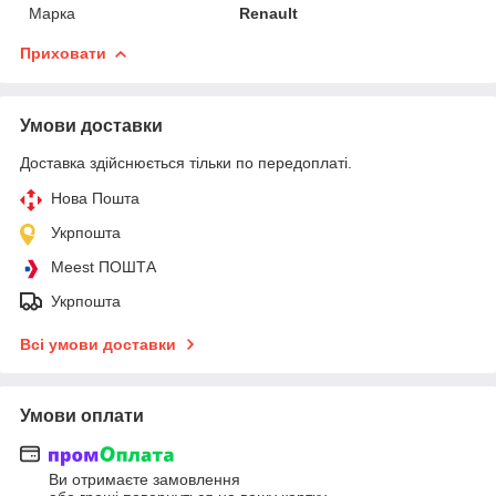
Марка
Renault
Приховати
Умови доставки
Доставка здійснюється тільки по передоплаті.
Нова Пошта
Укрпошта
Meest ПОШТА
Укрпошта
Всі умови доставки
Умови оплати
Ви отримаєте замовлення