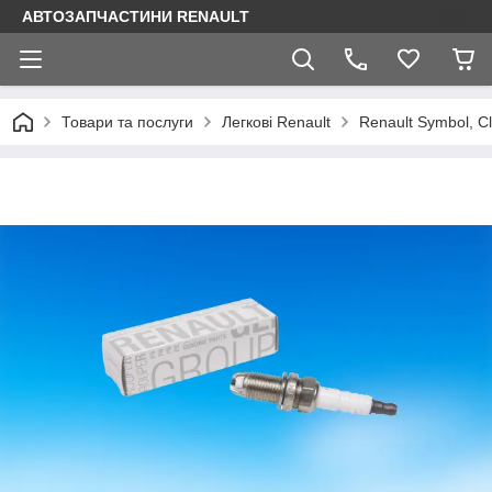
АВТОЗАПЧАСТИНИ RENAULT
Товари та послуги
Легкові Renault
Renault Symbol, Cl