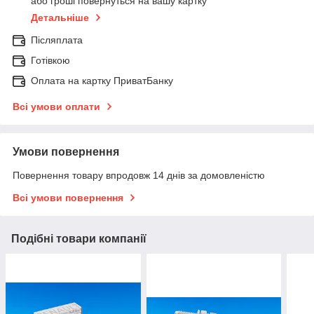
або гроші повернуться на вашу картку
Детальніше
Післяплата
Готівкою
Оплата на картку ПриватБанку
Всі умови оплати
Умови повернення
Повернення товару впродовж 14 днів за домовленістю
Всі умови повернення
Подібні товари компанії