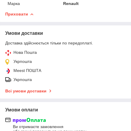
Марка
Renault
Приховати
Умови доставки
Доставка здійснюється тільки по передоплаті.
Нова Пошта
Укрпошта
Meest ПОШТА
Укрпошта
Всі умови доставки
Умови оплати
Ви отримаєте замовлення