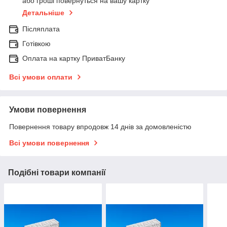
або гроші повернуться на вашу картку
Детальніше
Післяплата
Готівкою
Оплата на картку ПриватБанку
Всі умови оплати
Умови повернення
Повернення товару впродовж 14 днів за домовленістю
Всі умови повернення
Подібні товари компанії