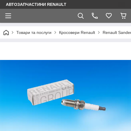
АВТОЗАПЧАСТИНИ RENAULT
Товари та послуги
Кросовери Renault
Renault Sande