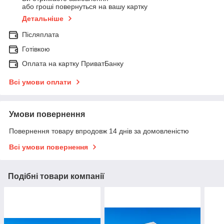
або гроші повернуться на вашу картку
Детальніше
Післяплата
Готівкою
Оплата на картку ПриватБанку
Всі умови оплати
Умови повернення
Повернення товару впродовж 14 днів за домовленістю
Всі умови повернення
Подібні товари компанії