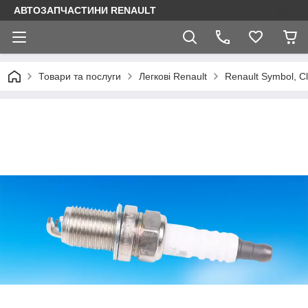
АВТОЗАПЧАСТИНИ RENAULT
Товари та послуги
Легкові Renault
Renault Symbol, Cl