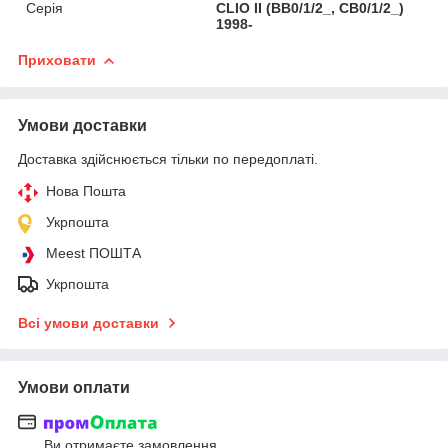
Серія
CLIO II (BB0/1/2_, CB0/1/2_)
1998-
Приховати
Умови доставки
Доставка здійснюється тільки по передоплаті.
Нова Пошта
Укрпошта
Meest ПОШТА
Укрпошта
Всі умови доставки
Умови оплати
Ви отримаєте замовлення