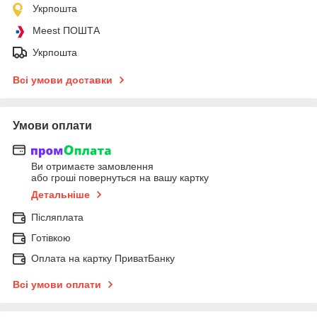
Укрпошта
Meest ПОШТА
Укрпошта
Всі умови доставки
Умови оплати
Ви отримаєте замовлення
або гроші повернуться на вашу картку
Детальніше
Післяплата
Готівкою
Оплата на картку ПриватБанку
Всі умови оплати