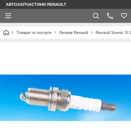
АВТОЗАПЧАСТИНИ RENAULT
Товари та послуги
Легкові Renault
Renault Scenic 3/ 