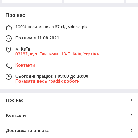
Про нас
100% позитивних з 67 відгуків за рік
Працює з 11.08.2021
м. Київ
03187, вул. Глушкова, 13-Б, Київ, Україна
Контакти
Сьогодні працює з 09:00 до 18:00
Показати весь графік роботи
Про нас
Контакти
Доставка та оплата