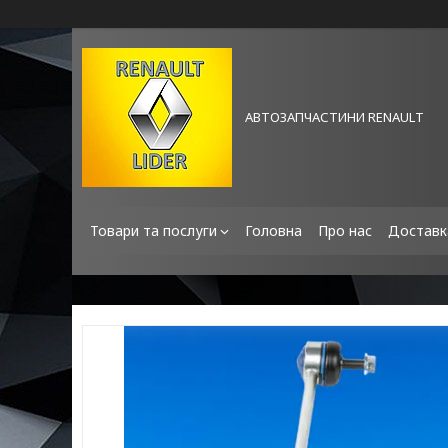
АВТОЗАПЧАСТИНИ RENAULT
Товари та послуги
Головна
Про нас
Доставк