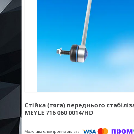
Стійка (тяга) переднього стабіліз
MEYLE 716 060 0014/HD