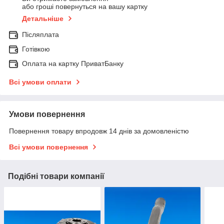
або гроші повернуться на вашу картку
Детальніше
Післяплата
Готівкою
Оплата на картку ПриватБанку
Всі умови оплати
Умови повернення
Повернення товару впродовж 14 днів за домовленістю
Всі умови повернення
Подібні товари компанії