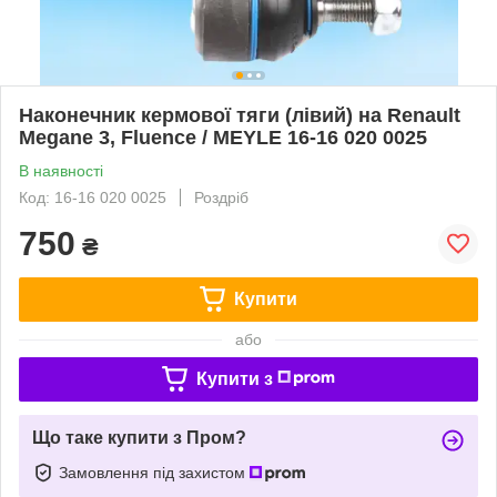
Наконечник кермової тяги (лівий) на Renault
Megane 3, Fluence / MEYLE 16-16 020 0025
В наявності
Код: 16-16 020 0025
Роздріб
750
₴
Купити
або
Купити з
Що таке купити з Пром?
Замовлення під захистом