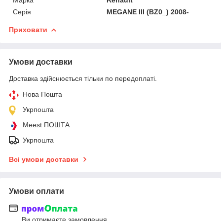
Серія
MEGANE III (BZ0_) 2008-
Приховати
Умови доставки
Доставка здійснюється тільки по передоплаті.
Нова Пошта
Укрпошта
Meest ПОШТА
Укрпошта
Всі умови доставки
Умови оплати
Ви отримаєте замовлення