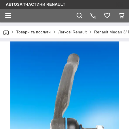
АВТОЗАПЧАСТИНИ RENAULT
Товари та послуги
Легкові Renault
Renault Megan 3/ 