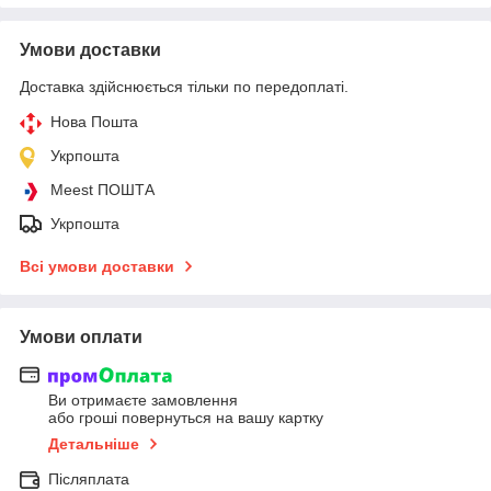
Умови доставки
Доставка здійснюється тільки по передоплаті.
Нова Пошта
Укрпошта
Meest ПОШТА
Укрпошта
Всі умови доставки
Умови оплати
Ви отримаєте замовлення
або гроші повернуться на вашу картку
Детальніше
Післяплата