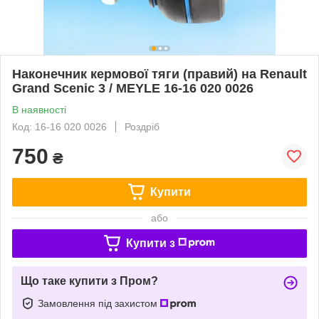
Наконечник кермової тяги (правий) на Renault
Grand Scenic 3 / MEYLE 16-16 020 0026
В наявності
Код: 16-16 020 0026
Роздріб
750
₴
Купити
або
Купити з
Що таке купити з Пром?
Замовлення під захистом