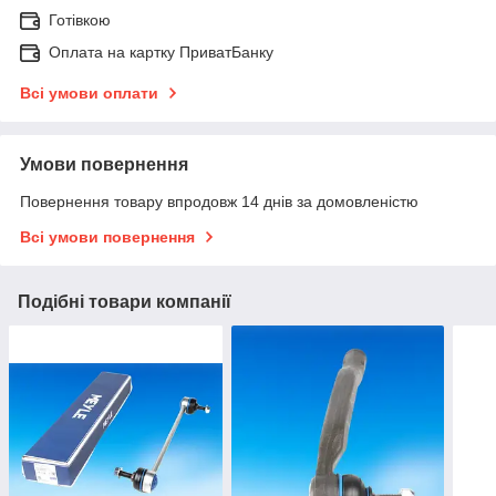
Готівкою
Оплата на картку ПриватБанку
Всі умови оплати
Умови повернення
Повернення товару впродовж 14 днів за домовленістю
Всі умови повернення
Подібні товари компанії