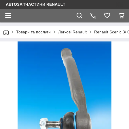
АВТОЗАПЧАСТИНИ RENAULT
Товари та послуги
Легкові Renault
Renault Scenic 3/ 