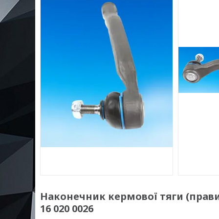
Наконечник кермової тяги (правий)
16 020 0026