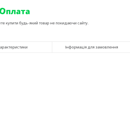
ете купити будь-який товар не покидаючи сайту.
арактеристики
Інформація для замовлення