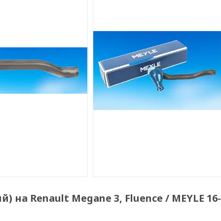
 на Renault Megane 3, Fluence / MEYLE 16-