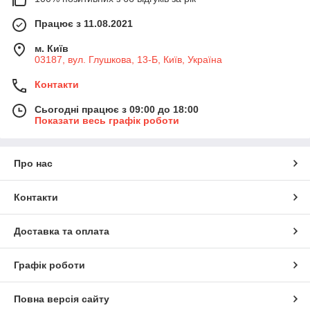
Працює з 11.08.2021
м. Київ
03187, вул. Глушкова, 13-Б, Київ, Україна
Контакти
Сьогодні працює з 09:00 до 18:00
Показати весь графік роботи
Про нас
Контакти
Доставка та оплата
Графік роботи
Повна версія сайту