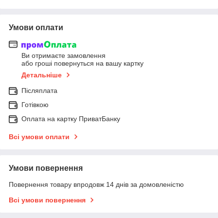
Умови оплати
Ви отримаєте замовлення
або гроші повернуться на вашу картку
Детальніше
Післяплата
Готівкою
Оплата на картку ПриватБанку
Всі умови оплати
Умови повернення
Повернення товару впродовж 14 днів за домовленістю
Всі умови повернення