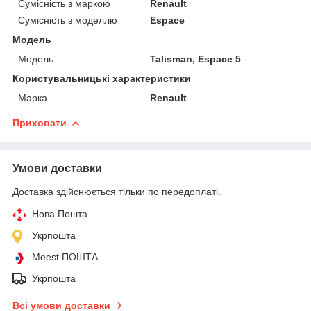
Сумісність з маркою
Renault
Сумісність з моделлю
Espace
Модель
Модель
Talisman, Espace 5
Користувальницькі характеристики
Марка
Renault
Приховати
Умови доставки
Доставка здійснюється тільки по передоплаті.
Нова Пошта
Укрпошта
Meest ПОШТА
Укрпошта
Всі умови доставки