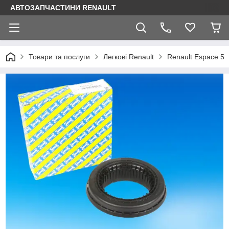
АВТОЗАПЧАСТИНИ RENAULT
Товари та послуги
Легкові Renault
Renault Espace 5