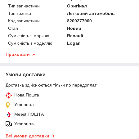
Тип запчастини
Оригінал
Тип техніки
Легковий автомобіль
Код запчастини
8200277960
Стан
Новий
Сумісність з маркою
Renault
Сумісність з моделлю
Logan
Приховати
Умови доставки
Доставка здійснюється тільки по передоплаті.
Нова Пошта
Укрпошта
Meest ПОШТА
Укрпошта
Всі умови доставки