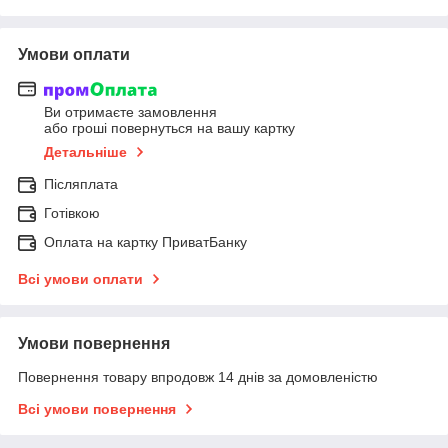
Умови оплати
Ви отримаєте замовлення
або гроші повернуться на вашу картку
Детальніше
Післяплата
Готівкою
Оплата на картку ПриватБанку
Всі умови оплати
Умови повернення
Повернення товару впродовж 14 днів за домовленістю
Всі умови повернення