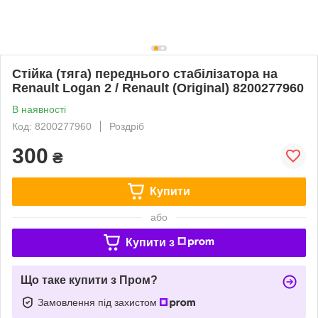
Стійка (тяга) переднього стабілізатора на
Renault Logan 2 / Renault (Original) 8200277960
В наявності
Код: 8200277960
Роздріб
300
₴
Купити
або
Купити з
Що таке купити з Пром?
Замовлення під захистом