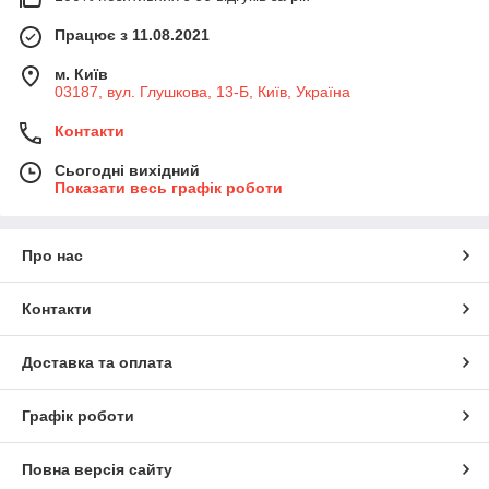
Працює з 11.08.2021
м. Київ
03187, вул. Глушкова, 13-Б, Київ, Україна
Контакти
Сьогодні вихідний
Показати весь графік роботи
Про нас
Контакти
Доставка та оплата
Графік роботи
Повна версія сайту