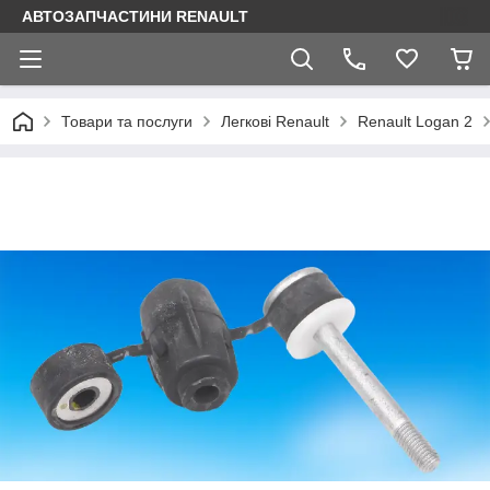
АВТОЗАПЧАСТИНИ RENAULT
Товари та послуги
Легкові Renault
Renault Logan 2