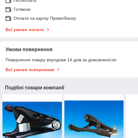
Післяплата
Готівкою
Оплата на картку ПриватБанку
Всі умови оплати
Умови повернення
Повернення товару впродовж 14 днів за домовленістю
Всі умови повернення
Подібні товари компанії