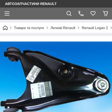
АВТОЗАПЧАСТИНИ RENAULT
Товари та послуги
Легкові Renault
Renault Logan 2