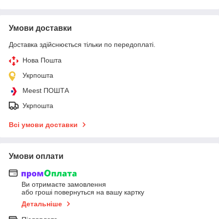
Умови доставки
Доставка здійснюється тільки по передоплаті.
Нова Пошта
Укрпошта
Meest ПОШТА
Укрпошта
Всі умови доставки
Умови оплати
Ви отримаєте замовлення
або гроші повернуться на вашу картку
Детальніше