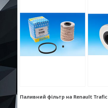
Паливний фільтр на Renault Trafic 