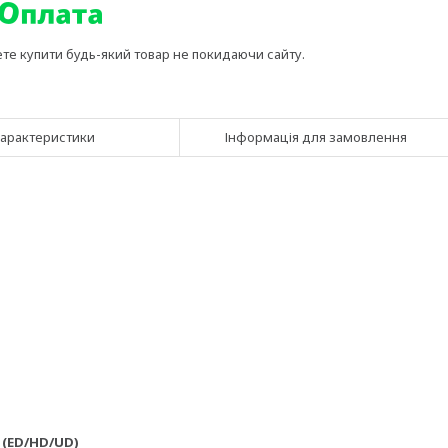
ете купити будь-який товар не покидаючи сайту.
арактеристики
Інформація для замовлення
 (ED/HD/UD)