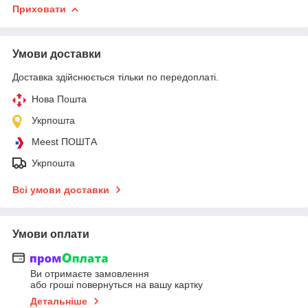
Приховати
Умови доставки
Доставка здійснюється тільки по передоплаті.
Нова Пошта
Укрпошта
Meest ПОШТА
Укрпошта
Всі умови доставки
Умови оплати
Ви отримаєте замовлення
або гроші повернуться на вашу картку
Детальніше