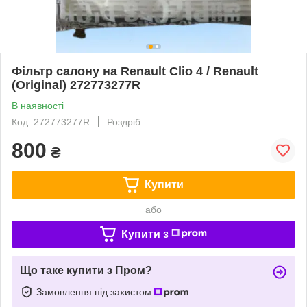
Фільтр салону на Renault Clio 4 / Renault
(Original) 272773277R
В наявності
Код: 272773277R
Роздріб
800
₴
Купити
або
Купити з
Що таке купити з Пром?
Замовлення під захистом