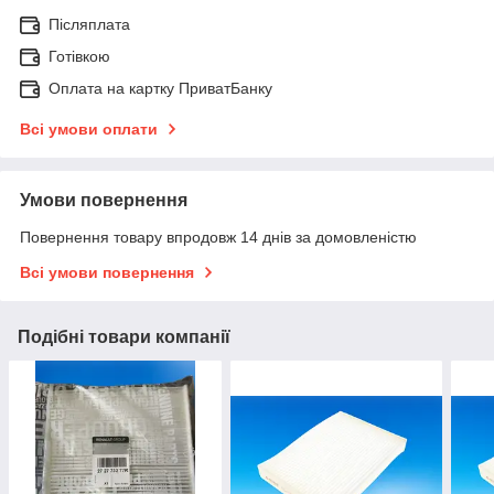
Післяплата
Готівкою
Оплата на картку ПриватБанку
Всі умови оплати
Умови повернення
Повернення товару впродовж 14 днів за домовленістю
Всі умови повернення
Подібні товари компанії