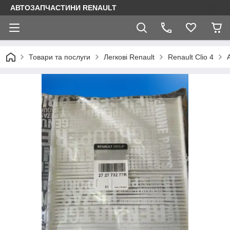
АВТОЗАПЧАСТИНИ RENAULT
Товари та послуги
Легкові Renault
Renault Clio 4