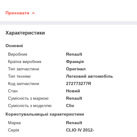
Приховати
Характеристики
Основні
Виробник
Renault
Країна виробник
Франція
Тип запчастини
Оригінал
Тип техніки
Легковий автомобіль
Код запчастини
272773277R
Стан
Новий
Сумісність з маркою
Renault
Сумісність з моделлю
Clio
Користувальницькі характеристики
Марка
Renault
Серія
CLIO IV 2012-