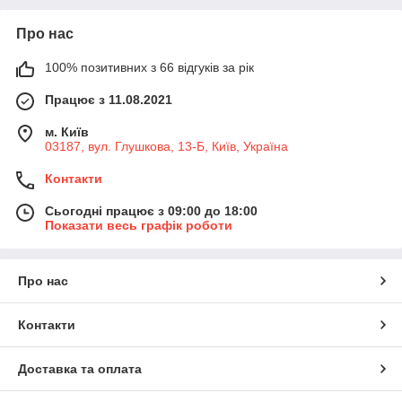
Про нас
100% позитивних з 66 відгуків за рік
Працює з 11.08.2021
м. Київ
03187, вул. Глушкова, 13-Б, Київ, Україна
Контакти
Сьогодні працює з 09:00 до 18:00
Показати весь графік роботи
Про нас
Контакти
Доставка та оплата