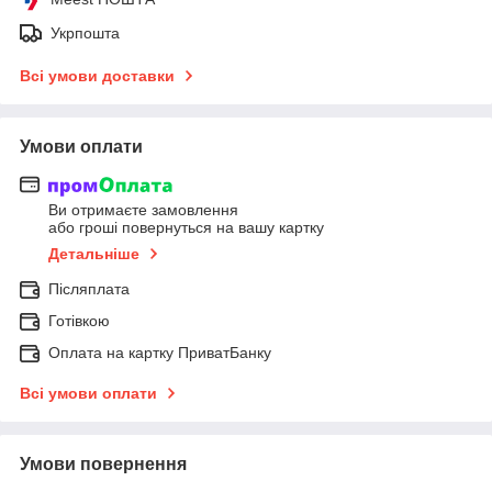
Укрпошта
Всі умови доставки
Умови оплати
Ви отримаєте замовлення
або гроші повернуться на вашу картку
Детальніше
Післяплата
Готівкою
Оплата на картку ПриватБанку
Всі умови оплати
Умови повернення