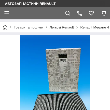
АВТОЗАПЧАСТИНИ RENAULT
Товари та послуги
Легкові Renault
Renault Megane 4