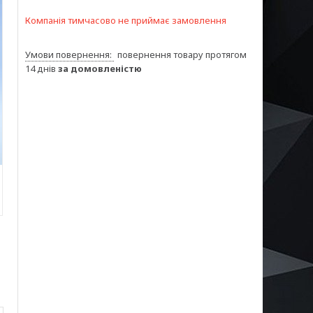
Компанія тимчасово не приймає замовлення
повернення товару протягом
14 днів
за домовленістю