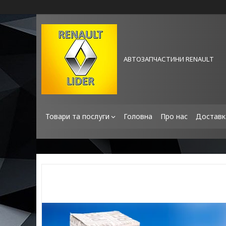
АВТОЗАПЧАСТИНИ RENAULT
Товари та послуги
Головна
Про нас
Доставк