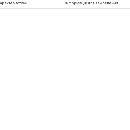
арактеристики
Інформація для замовлення