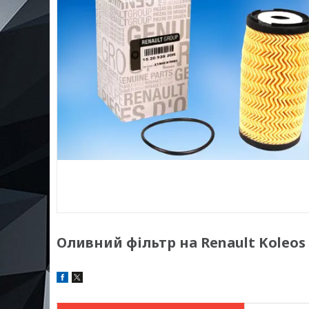
Оливний фільтр на Renault Koleos M9