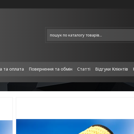
а та оплата
Повернення та обмін
Статті
Відгуки Клієнтів