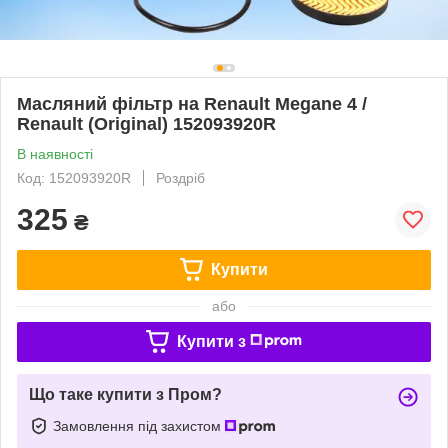
Масляний фільтр на Renault Megane 4 /
Renault (Original) 152093920R
В наявності
Код: 152093920R
Роздріб
325
₴
Купити
або
Купити з
Що таке купити з Пром?
Замовлення під захистом