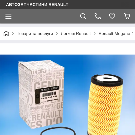
АВТОЗАПЧАСТИНИ RENAULT
Товари та послуги
Легкові Renault
Renault Megane 4