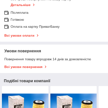
Детальніше
Післяплата
Готівкою
Оплата на картку ПриватБанку
Всі умови оплати
Умови повернення
Повернення товару впродовж 14 днів за домовленістю
Всі умови повернення
Подібні товари компанії