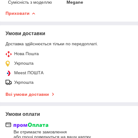
Сумісність з моделлю
Megane
Приховати
Умови доставки
Доставка здійснюється тільки по передоплаті.
Нова Пошта
Укрпошта
Meest ПОШТА
Укрпошта
Всі умови доставки
Умови оплати
Ви отримаєте замовлення
або гроші повернуться на вашу картку