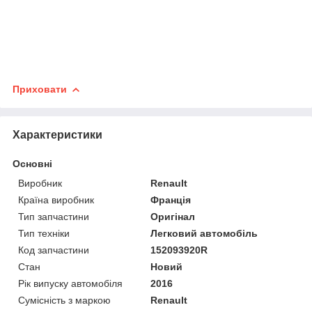
Приховати
Характеристики
Основні
Виробник
Renault
Країна виробник
Франція
Тип запчастини
Оригінал
Тип техніки
Легковий автомобіль
Код запчастини
152093920R
Стан
Новий
Рік випуску автомобіля
2016
Сумісність з маркою
Renault