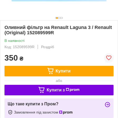
Оливний фільтр на Renault Laguna 3 / Renault
(Original) 152089599R
В наявності
Код: 152089599R
Роздріб
350
₴
Купити
або
Купити з
Що таке купити з Пром?
Замовлення під захистом