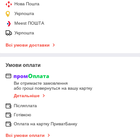
Нова Пошта
Укрпошта
Meest ПОШТА
Укрпошта
Всі умови доставки
Умови оплати
Ви отримаєте замовлення
або гроші повернуться на вашу картку
Детальніше
Післяплата
Готівкою
Оплата на картку ПриватБанку
Всі умови оплати