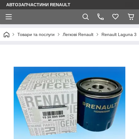
АВТОЗАПЧАСТИНИ RENAULT
Товари та послуги
Легкові Renault
Renault Laguna 3