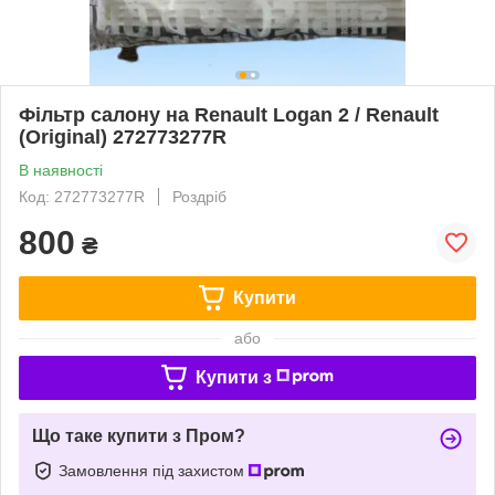
Фільтр салону на Renault Logan 2 / Renault
(Original) 272773277R
В наявності
Код: 272773277R
Роздріб
800
₴
Купити
або
Купити з
Що таке купити з Пром?
Замовлення під захистом