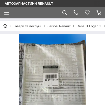
АВТОЗАПЧАСТИНИ RENAULT
Товари та послуги
Легкові Renault
Renault Logan 2