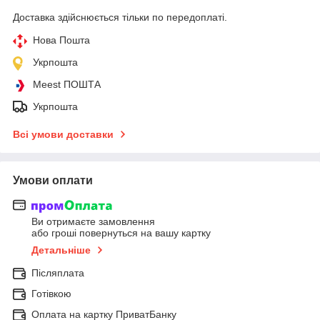
Доставка здійснюється тільки по передоплаті.
Нова Пошта
Укрпошта
Meest ПОШТА
Укрпошта
Всі умови доставки
Умови оплати
Ви отримаєте замовлення
або гроші повернуться на вашу картку
Детальніше
Післяплата
Готівкою
Оплата на картку ПриватБанку