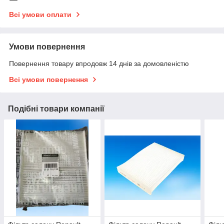
Всі умови оплати
Умови повернення
Повернення товару впродовж 14 днів за домовленістю
Всі умови повернення
Подібні товари компанії