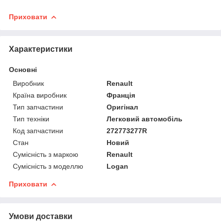
Приховати
Характеристики
Основні
Виробник
Renault
Країна виробник
Франція
Тип запчастини
Оригінал
Тип техніки
Легковий автомобіль
Код запчастини
272773277R
Стан
Новий
Сумісність з маркою
Renault
Сумісність з моделлю
Logan
Приховати
Умови доставки