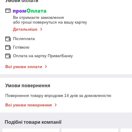
Умови оплати
Ви отримаєте замовлення
або гроші повернуться на вашу картку
Детальніше
Післяплата
Готівкою
Оплата на картку ПриватБанку
Всі умови оплати
Умови повернення
Повернення товару впродовж 14 днів за домовленістю
Всі умови повернення
Подібні товари компанії