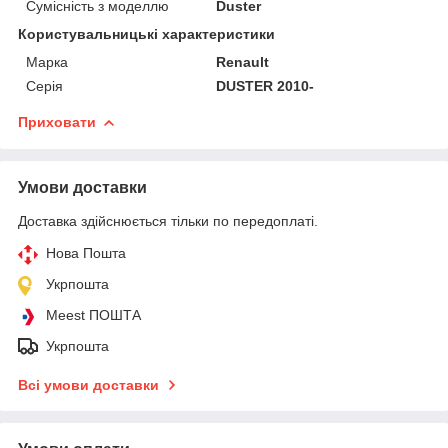
Сумісність з моделлю
Duster
Користувальницькі характеристики
Марка
Renault
Серія
DUSTER 2010-
Приховати
Умови доставки
Доставка здійснюється тільки по передоплаті.
Нова Пошта
Укрпошта
Meest ПОШТА
Укрпошта
Всі умови доставки