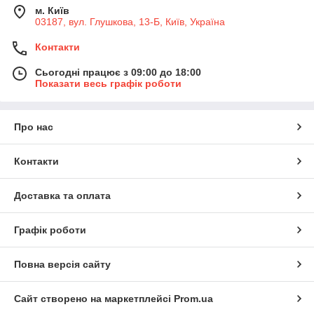
м. Київ
03187, вул. Глушкова, 13-Б, Київ, Україна
Контакти
Сьогодні працює з 09:00 до 18:00
Показати весь графік роботи
Про нас
Контакти
Доставка та оплата
Графік роботи
Повна версія сайту
Сайт створено на маркетплейсі
Prom.ua