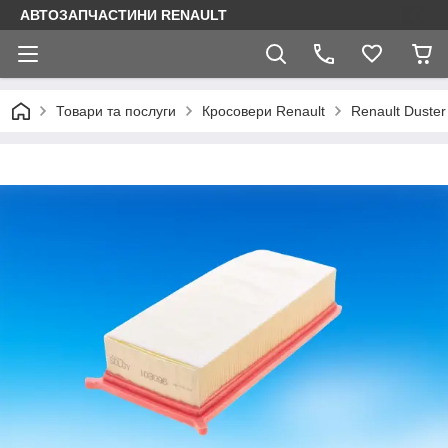
АВТОЗАПЧАСТИНИ RENAULT
Товари та послуги
Кросовери Renault
Renault Duster