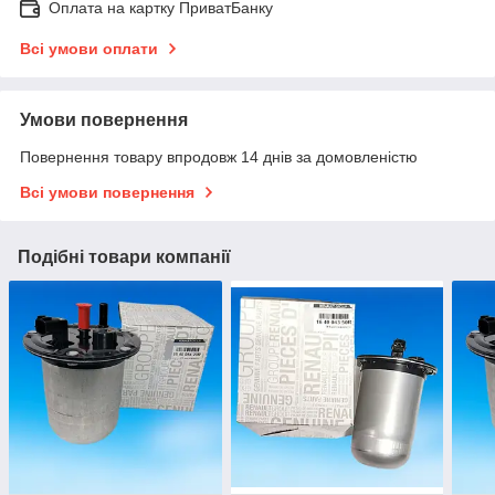
Оплата на картку ПриватБанку
Всі умови оплати
Умови повернення
Повернення товару впродовж 14 днів за домовленістю
Всі умови повернення
Подібні товари компанії