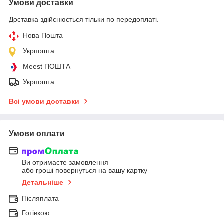
Умови доставки
Доставка здійснюється тільки по передоплаті.
Нова Пошта
Укрпошта
Meest ПОШТА
Укрпошта
Всі умови доставки
Умови оплати
Ви отримаєте замовлення
або гроші повернуться на вашу картку
Детальніше
Післяплата
Готівкою