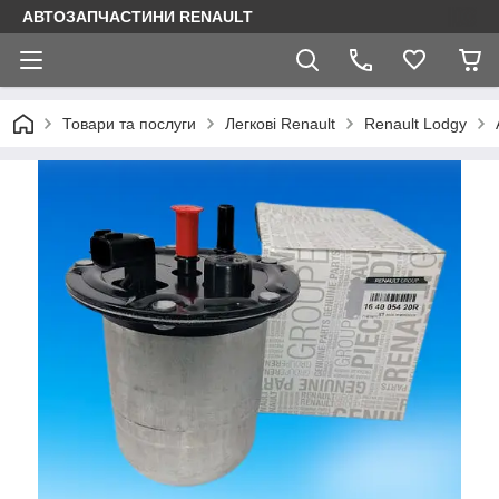
АВТОЗАПЧАСТИНИ RENAULT
Товари та послуги
Легкові Renault
Renault Lodgy