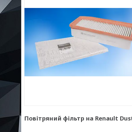
Повітряний фільтр на Renault Duster