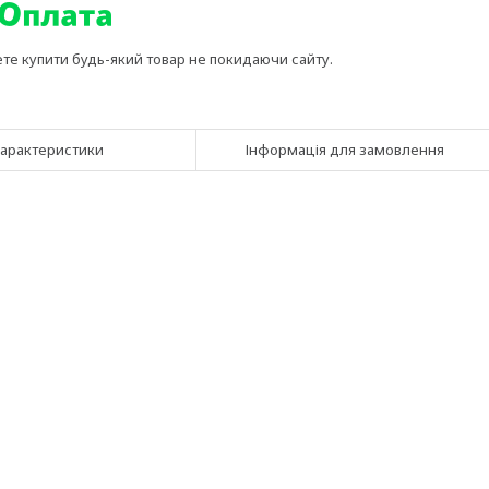
ете купити будь-який товар не покидаючи сайту.
арактеристики
Інформація для замовлення