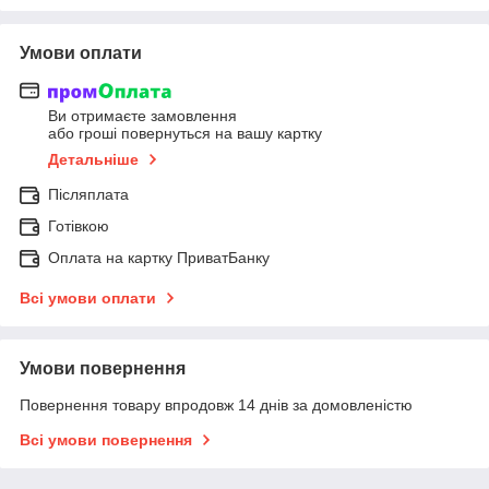
Умови оплати
Ви отримаєте замовлення
або гроші повернуться на вашу картку
Детальніше
Післяплата
Готівкою
Оплата на картку ПриватБанку
Всі умови оплати
Умови повернення
Повернення товару впродовж 14 днів за домовленістю
Всі умови повернення