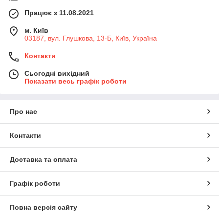
Працює з 11.08.2021
м. Київ
03187, вул. Глушкова, 13-Б, Київ, Україна
Контакти
Сьогодні вихідний
Показати весь графік роботи
Про нас
Контакти
Доставка та оплата
Графік роботи
Повна версія сайту