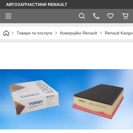
АВТОЗАПЧАСТИНИ RENAULT
Товари та послуги
Комерційні Renault
Renault Kango