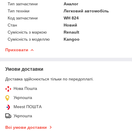
Тип запчастини
Аналог
Тип техніки
Легковий автомобіль
Код запчастини
WH 824
Стан
Новий
Сумісність з маркою
Renault
Сумісність з моделлю
Kangoo
Приховати
Умови доставки
Доставка здійснюється тільки по передоплаті.
Нова Пошта
Укрпошта
Meest ПОШТА
Укрпошта
Всі умови доставки