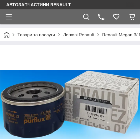
АВТОЗАПЧАСТИНИ RENAULT
Товари та послуги
Легкові Renault
Renault Megan 3/ 