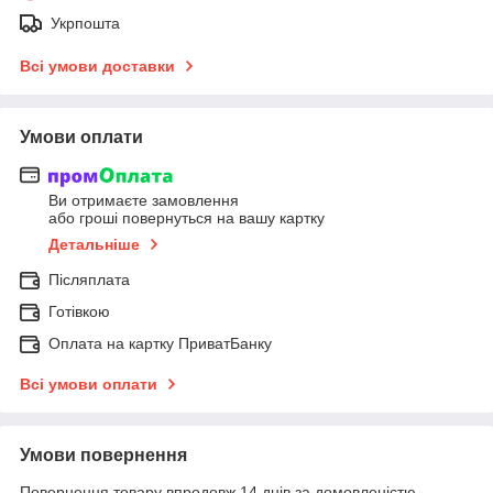
Укрпошта
Всі умови доставки
Умови оплати
Ви отримаєте замовлення
або гроші повернуться на вашу картку
Детальніше
Післяплата
Готівкою
Оплата на картку ПриватБанку
Всі умови оплати
Умови повернення
Повернення товару впродовж 14 днів за домовленістю