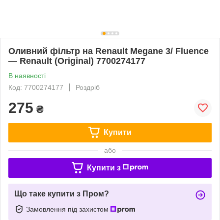
Оливний фільтр на Renault Megane 3/ Fluence
— Renault (Original) 7700274177
В наявності
Код: 7700274177
Роздріб
275
₴
Купити
або
Купити з
Що таке купити з Пром?
Замовлення під захистом