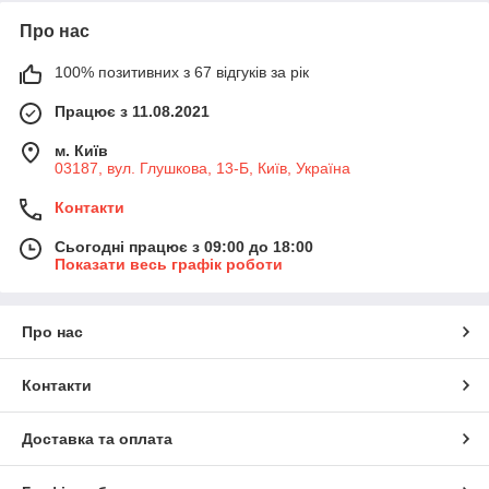
Про нас
100% позитивних з 67 відгуків за рік
Працює з 11.08.2021
м. Київ
03187, вул. Глушкова, 13-Б, Київ, Україна
Контакти
Сьогодні працює з 09:00 до 18:00
Показати весь графік роботи
Про нас
Контакти
Доставка та оплата