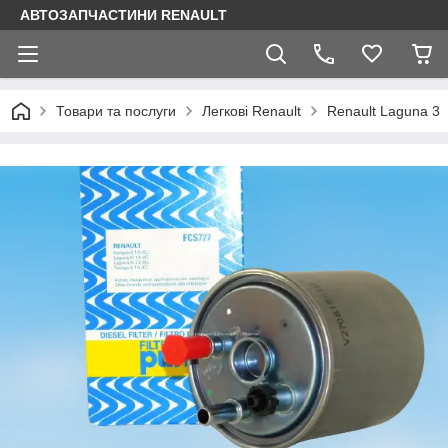
АВТОЗАПЧАСТИНИ RENAULT
Товари та послуги
Легкові Renault
Renault Laguna 3