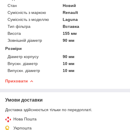
Стан
Новий
Сумісність з маркою
Renault
Сумісність з моделлю
Laguna
Тип фільтра
Вставка
Висота
155 мм
Зовнішній діаметр
90 мм
Розміри
Діаметр корпусу
90 мм
Впускн. діаметр
10 мм
Випускн. діаметр
10 мм
Приховати
Умови доставки
Доставка здійснюється тільки по передоплаті.
Нова Пошта
Укрпошта