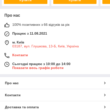
Про нас
100% позитивних з 66 відгуків за рік
Працює з 11.08.2021
м. Київ
03187, вул. Глушкова, 13-Б, Київ, Україна
Контакти
Сьогодні працює з 10:00 до 14:00
Показати весь графік роботи
Про нас
Контакти
Доставка та оплата