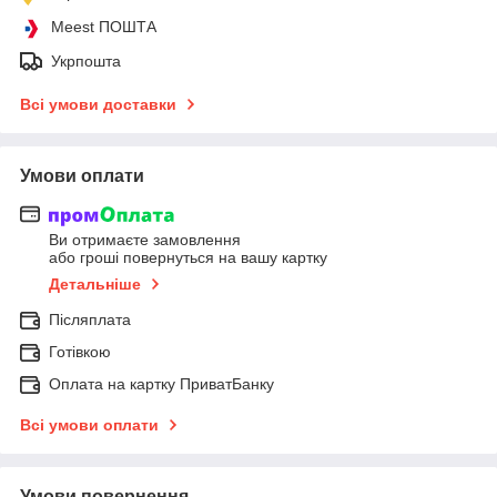
Meest ПОШТА
Укрпошта
Всі умови доставки
Умови оплати
Ви отримаєте замовлення
або гроші повернуться на вашу картку
Детальніше
Післяплата
Готівкою
Оплата на картку ПриватБанку
Всі умови оплати
Умови повернення