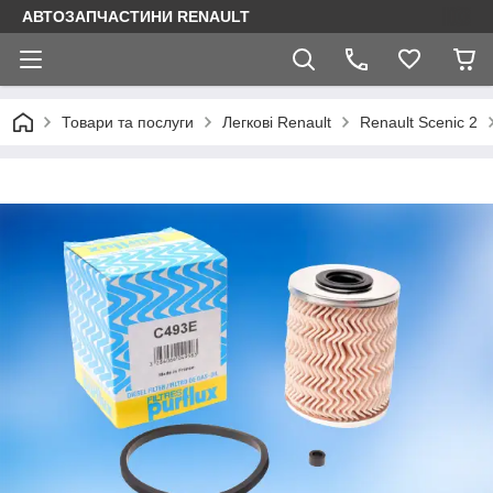
АВТОЗАПЧАСТИНИ RENAULT
Товари та послуги
Легкові Renault
Renault Scenic 2