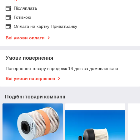
Післяплата
Готівкою
Оплата на картку ПриватБанку
Всі умови оплати
Умови повернення
Повернення товару впродовж 14 днів за домовленістю
Всі умови повернення
Подібні товари компанії