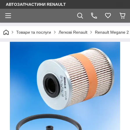
АВТОЗАПЧАСТИНИ RENAULT
Товари та послуги
Легкові Renault
Renault Megane 2