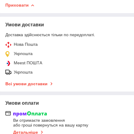
Приховати
Умови доставки
Доставка здійснюється тільки по передоплаті.
Нова Пошта
Укрпошта
Meest ПОШТА
Укрпошта
Всі умови доставки
Умови оплати
Ви отримаєте замовлення
або гроші повернуться на вашу картку
Детальніше