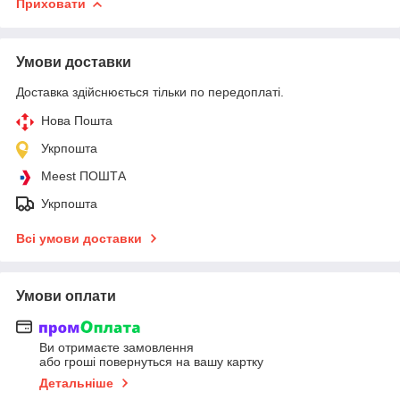
Приховати
Умови доставки
Доставка здійснюється тільки по передоплаті.
Нова Пошта
Укрпошта
Meest ПОШТА
Укрпошта
Всі умови доставки
Умови оплати
Ви отримаєте замовлення
або гроші повернуться на вашу картку
Детальніше