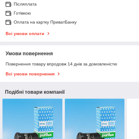
Післяплата
Готівкою
Оплата на картку ПриватБанку
Всі умови оплати
Умови повернення
Повернення товару впродовж 14 днів за домовленістю
Всі умови повернення
Подібні товари компанії