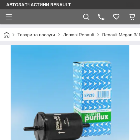
АВТОЗАПЧАСТИНИ RENAULT
Товари та послуги
Легкові Renault
Renault Megan 3/ 