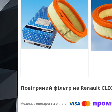
Повітряний фільтр на Renault CLIO 