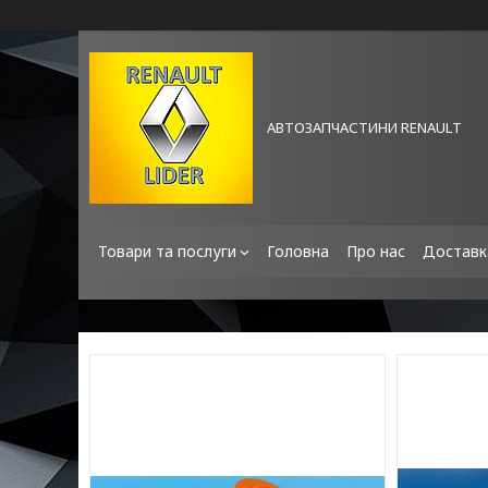
АВТОЗАПЧАСТИНИ RENAULT
Товари та послуги
Головна
Про нас
Доставк