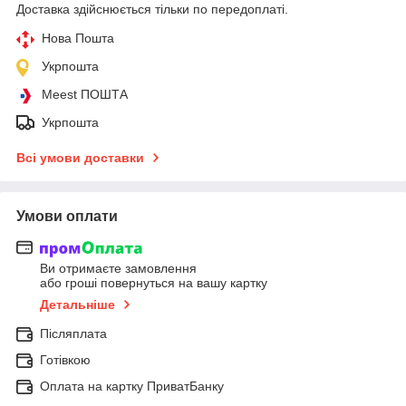
Доставка здійснюється тільки по передоплаті.
Нова Пошта
Укрпошта
Meest ПОШТА
Укрпошта
Всі умови доставки
Умови оплати
Ви отримаєте замовлення
або гроші повернуться на вашу картку
Детальніше
Післяплата
Готівкою
Оплата на картку ПриватБанку