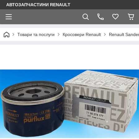
АВТОЗАПЧАСТИНИ RENAULT
Товари та послуги
Кросовери Renault
Renault Sande