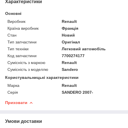
Характеристики
Основні
Виробник
Renault
Країна виробник
Франція
Стан
Новий
Тип запчастини
Оригінал
Тип техніки
Легковий автомобіль
Код запчастини
7700274177
Сумісність з маркою
Renault
Сумісність з моделлю
Sandero
Користувальницькі характеристики
Марка
Renault
Серія
SANDERO 2007-
Приховати
Умови доставки