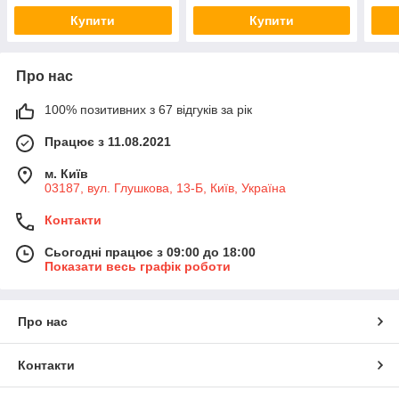
Купити
Купити
Про нас
100% позитивних з 67 відгуків за рік
Працює з 11.08.2021
м. Київ
03187, вул. Глушкова, 13-Б, Київ, Україна
Контакти
Сьогодні працює з 09:00 до 18:00
Показати весь графік роботи
Про нас
Контакти