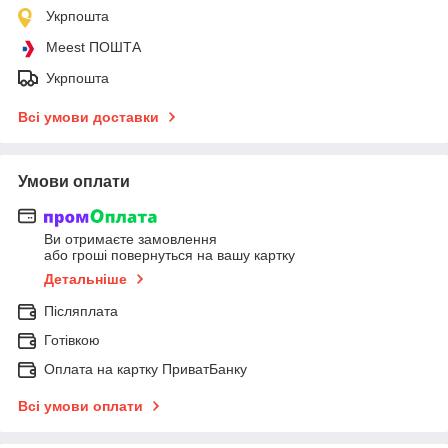
Укрпошта
Meest ПОШТА
Укрпошта
Всі умови доставки
Умови оплати
Ви отримаєте замовлення
або гроші повернуться на вашу картку
Детальніше
Післяплата
Готівкою
Оплата на картку ПриватБанку
Всі умови оплати