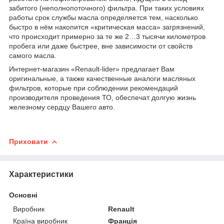
забитого (неполнопоточного) фильтра. При таких условиях
работы срок службы масла определяется тем, насколько
быстро в нём накопится «критическая масса» загрязнений,
что происходит примерно за те же 2…3 тысячи километров
пробега или даже быстрее, вне зависимости от свойств
самого масла.
Интернет-магазин «Renault-lider» предлагает Вам
оригинальные, а также качественные аналоги масляных
фильтров, которые при соблюдении рекомендаций
производителя проведения ТО, обеспечат долгую жизнь
железному сердцу Вашего авто.
Приховати
Характеристики
Основні
Виробник
Renault
Країна виробник
Франція