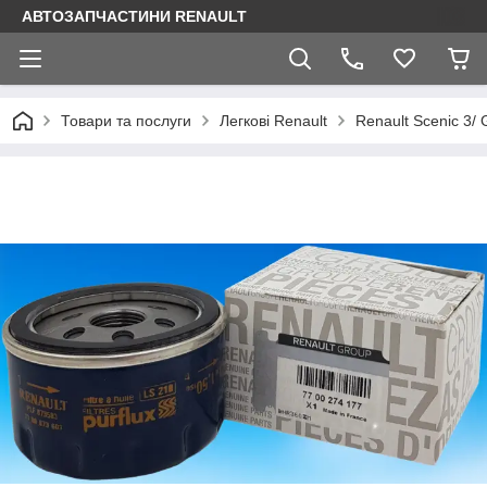
АВТОЗАПЧАСТИНИ RENAULT
Товари та послуги
Легкові Renault
Renault Scenic 3/ 