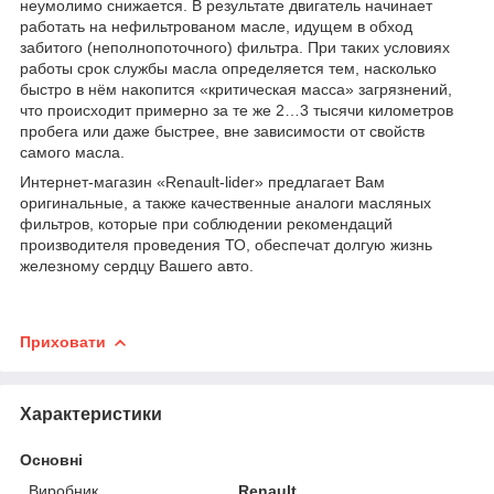
неумолимо снижается. В результате двигатель начинает
работать на нефильтрованом масле, идущем в обход
забитого (неполнопоточного) фильтра. При таких условиях
работы срок службы масла определяется тем, насколько
быстро в нём накопится «критическая масса» загрязнений,
что происходит примерно за те же 2…3 тысячи километров
пробега или даже быстрее, вне зависимости от свойств
самого масла.
Интернет-магазин «Renault-lider» предлагает Вам
оригинальные, а также качественные аналоги масляных
фильтров, которые при соблюдении рекомендаций
производителя проведения ТО, обеспечат долгую жизнь
железному сердцу Вашего авто.
Приховати
Характеристики
Основні
Виробник
Renault