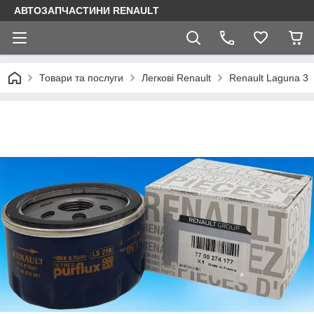
АВТОЗАПЧАСТИНИ RENAULT
Товари та послуги
Легкові Renault
Renault Laguna 3