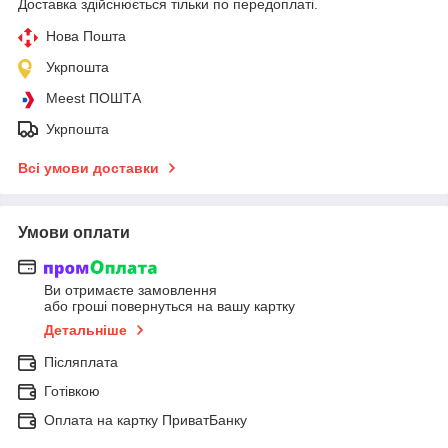
Доставка здійснюється тільки по передоплаті.
Нова Пошта
Укрпошта
Meest ПОШТА
Укрпошта
Всі умови доставки
Умови оплати
Ви отримаєте замовлення
або гроші повернуться на вашу картку
Детальніше
Післяплата
Готівкою
Оплата на картку ПриватБанку