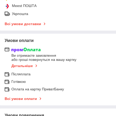
Meest ПОШТА
Укрпошта
Всі умови доставки
Умови оплати
Ви отримаєте замовлення
або гроші повернуться на вашу картку
Детальніше
Післяплата
Готівкою
Оплата на картку ПриватБанку
Всі умови оплати
Умови повернення