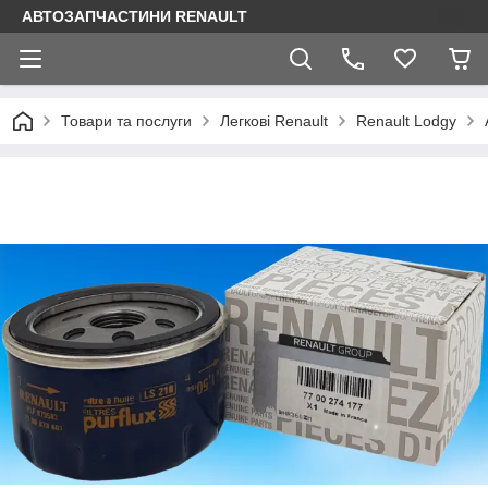
АВТОЗАПЧАСТИНИ RENAULT
Товари та послуги
Легкові Renault
Renault Lodgy