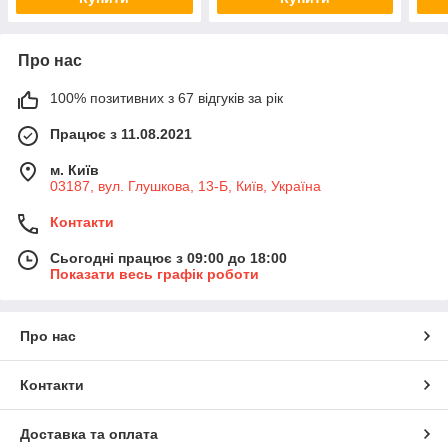
Про нас
100% позитивних з 67 відгуків за рік
Працює з 11.08.2021
м. Київ
03187, вул. Глушкова, 13-Б, Київ, Україна
Контакти
Сьогодні працює з 09:00 до 18:00
Показати весь графік роботи
Про нас
Контакти
Доставка та оплата